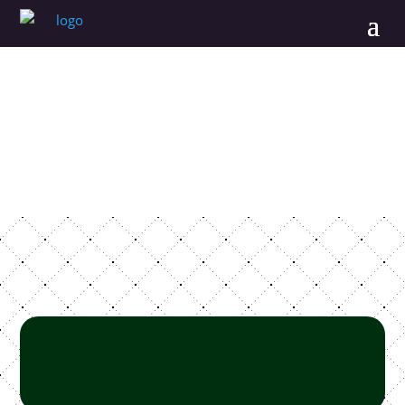
Rezervácia