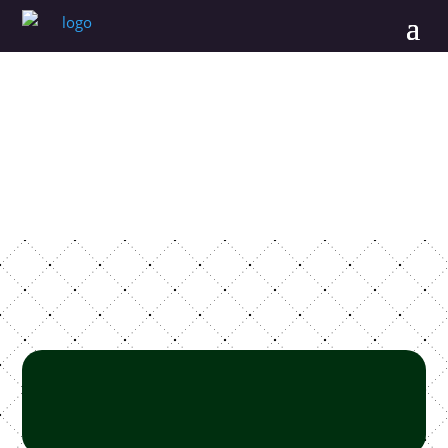
Rezervácia