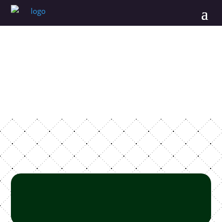
Rezervácia